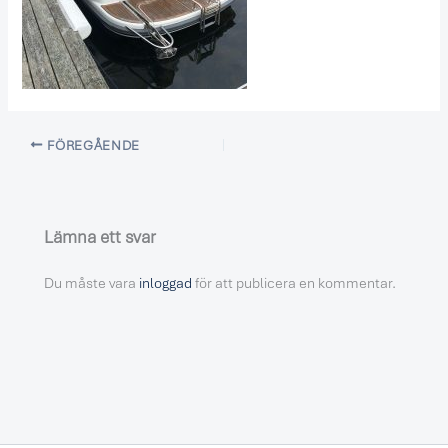
FÖREGÅENDE
Lämna ett svar
Du måste vara
inloggad
för att publicera en kommentar.