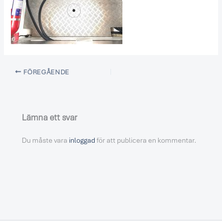
FÖREGÅENDE
Lämna ett svar
Du måste vara
inloggad
för att publicera en kommentar.