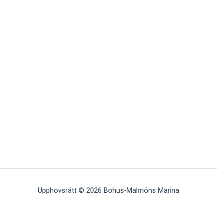
Upphovsrätt © 2026 Bohus-Malmöns Marina