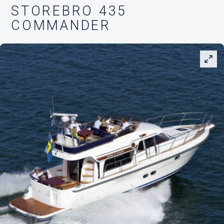
STOREBRO 435
COMMANDER