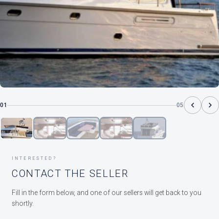
01
05
INTERESTED?
CONTACT THE SELLER
Fill in the form below, and one of our sellers will get back to you
shortly.