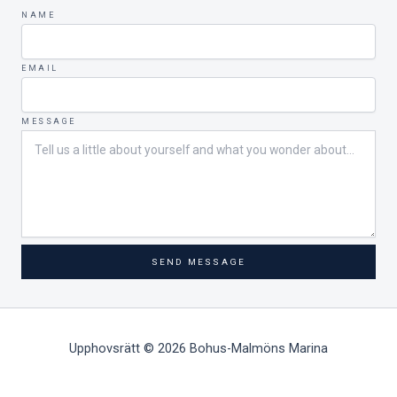
NAME
EMAIL
MESSAGE
SEND MESSAGE
Upphovsrätt © 2026 Bohus-Malmöns Marina